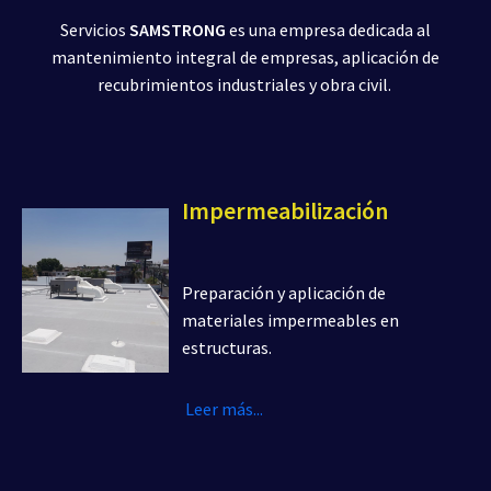
Servicios
SAMSTRONG
es una empresa dedicada al
mantenimiento integral de empresas, aplicación de
recubrimientos industriales y obra civil.
Impermeabilización
Preparación y aplicación de
materiales impermeables en
estructuras.
Leer más...