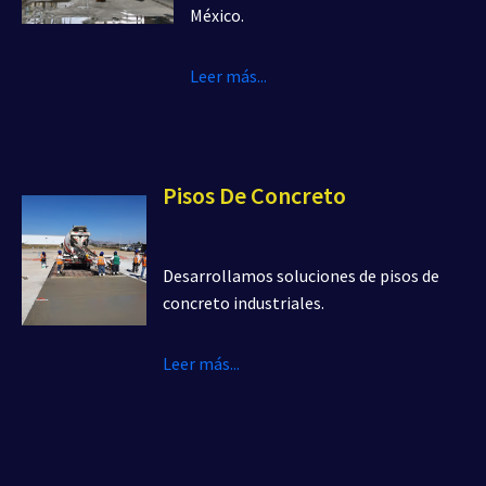
México.
Leer más...
Pisos De Concreto
Desarrollamos soluciones de pisos de
concreto industriales.
Leer más...