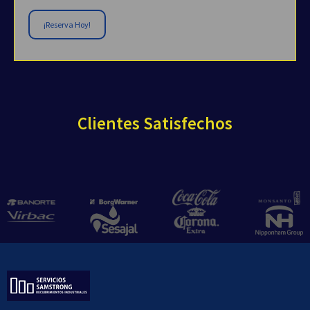
¡Reserva Hoy!
Clientes Satisfechos