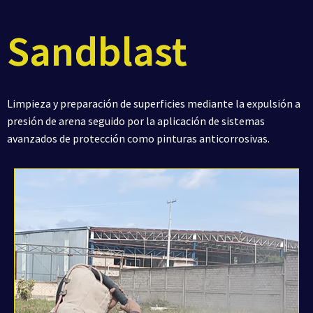
Sandblast
Limpieza y preparación de superficies mediante la expulsión a
presión de arena seguido por la aplicación de sistemas
avanzados de protección como pinturas anticorrosivas.