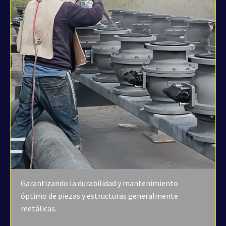
Garantizando la durabilidad y mantenimiento
óptimo de piezas y estructuras generalmente
metálicas.