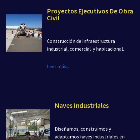
Proyectos Ejecutivos De Obra
Civil
Construcción de infraestructura
industrial, comercial y habitacional.
Leer más...
Naves Industriales
Diseñamos, construimos y
adaptamos naves industriales en